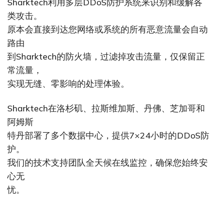
Sharktech利用多层DDoS防护系统来识别和缓解各
类攻击。
原本会直接到达您网络或系统的所有恶意流量会自动
路由
到Sharktech的防火墙，过滤掉攻击流量，仅保留正
常流量，
实现无缝、零影响的处理体验。
Sharktech在洛杉矶、拉斯维加斯、丹佛、芝加哥和
阿姆斯
特丹部署了多个数据中心，提供7×24小时的DDoS防
护。
我们的技术支持团队全天候在线监控，确保您始终安
心无
忧。