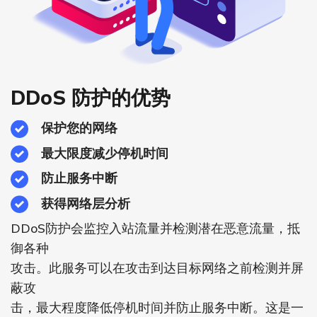
DDoS 防护的优势
保护您的网络
最大限度减少停机时间
防止服务中断
获得网络层分析
DDoS防护会监控入站流量并检测潜在恶意流量，抵
御各种
攻击。此服务可以在攻击到达目标网络之前检测并屏
蔽攻
击，最大程度降低停机时间并防止服务中断。这是一