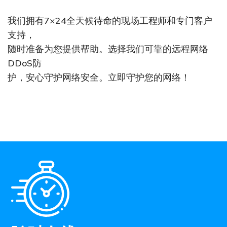
我们拥有7×24全天候待命的现场工程师和专门客户
支持，
随时准备为您提供帮助。选择我们可靠的远程网络
DDoS防
护，安心守护网络安全。立即守护您的网络！