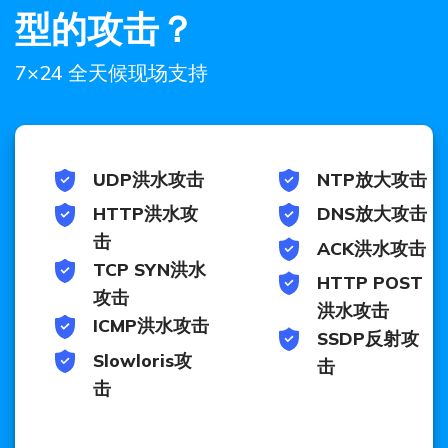
型的攻击？
7×24 全天候现场支持
UDP洪水攻击
NTP放大攻击
HTTP洪水攻
DNS放大攻击
击
ACK洪水攻击
TCP SYN洪水
HTTP POST
攻击
洪水攻击
ICMP洪水攻击
SSDP反射攻
Slowloris攻
击
击