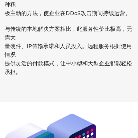
种积
极主动的方法，使企业在DDoS攻击期间持续运营。
与传统的本地解决方案相比，此服务性价比极高，无
需大
量硬件、IP传输承诺和人员投入。远程服务根据使用
情况
提供灵活的付款模式，让中小型和大型企业都能轻松
承担。