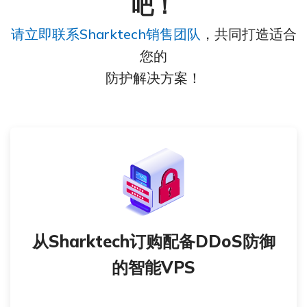
吧！
请立即联系Sharktech销售团队
，共同打造适合
您的
防护解决方案！
从Sharktech订购配备DDoS防御
的智能VPS