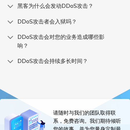
黑客为什么会发动DDoS攻击？
DDoS攻击者会入狱吗？
DDoS攻击会对您的业务造成哪些影
响？
DDoS攻击会持续多长时间？
请随时与我们的团队取得联
系，免费咨询。我们期待倾听
您的故事，并为您量身定制最