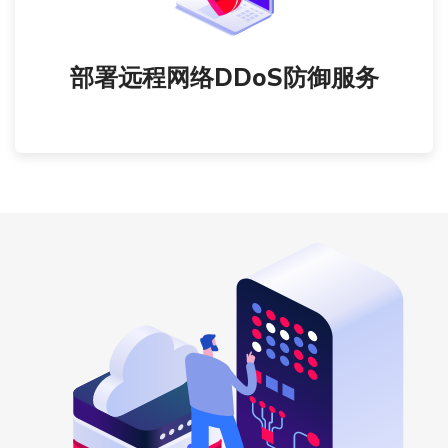
部署远程网络DDoS防御服务