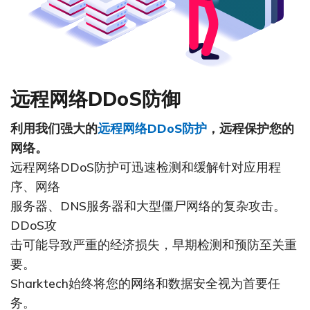
远程网络DDoS防御
利用我们强大的
远程网络DDoS防护
，远程保护您的
网络。
远程网络DDoS防护可迅速检测和缓解针对应用程
序、网络
服务器、DNS服务器和大型僵尸网络的复杂攻击。
DDoS攻
击可能导致严重的经济损失，早期检测和预防至关重
要。
Sharktech始终将您的网络和数据安全视为首要任
务。