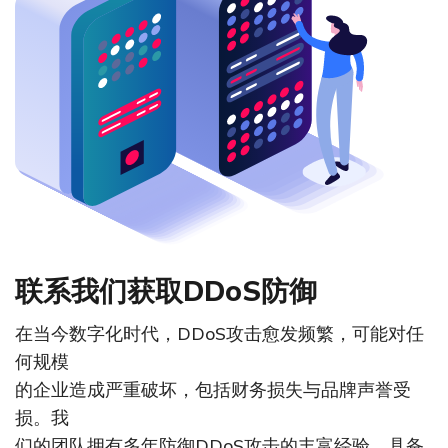
联系我们获取DDoS防御
在当今数字化时代，DDoS攻击愈发频繁，可能对任
何规模
的企业造成严重破坏，包括财务损失与品牌声誉受
损。我
们的团队拥有多年防御DDoS攻击的丰富经验，具备