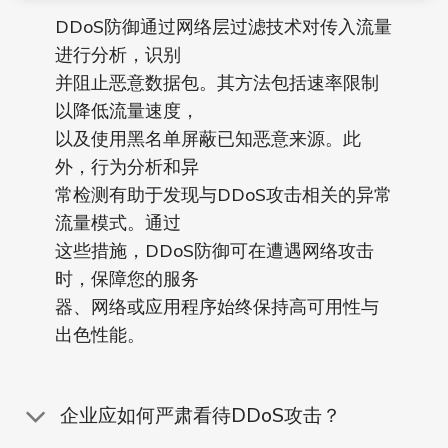
DDoS防御通过网络层过滤技术对传入流量
进行分析，识别
并阻止恶意数据包。其方法包括速率限制
以降低流量速度，
以及使用黑名单屏蔽已知恶意来源。此
外，行为分析和异
常检测有助于发现与DDoS攻击相关的异常
流量模式。通过
这些措施，DDoS防御可在遭遇网络攻击
时，保障您的服务
器、网络或应用程序始终保持高可用性与
出色性能。
企业应如何严肃看待DDoS攻击？