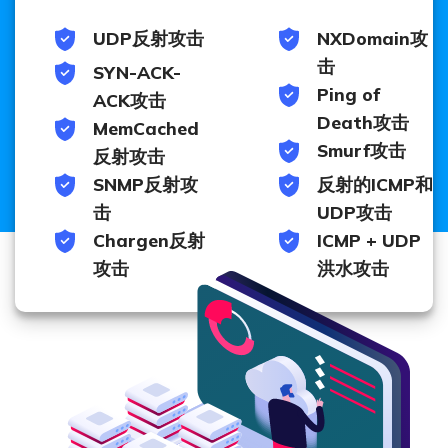
UDP反射攻击
NXDomain攻
击
SYN-ACK-
Ping of
ACK攻击
Death攻击
MemCached
Smurf攻击
反射攻击
SNMP反射攻
反射的ICMP和
击
UDP攻击
Chargen反射
ICMP + UDP
攻击
洪水攻击