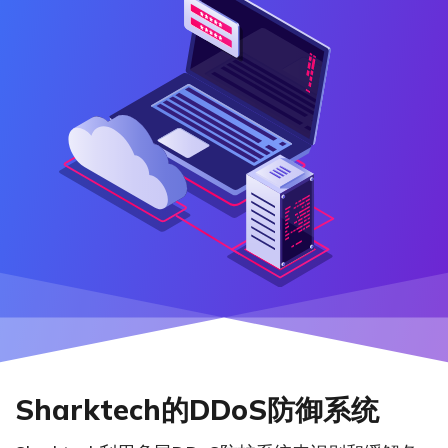
Sharktech的DDoS防御系统