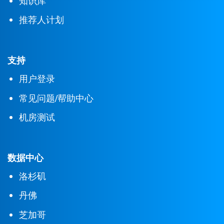
知识库
推荐人计划
支持
用户登录
常见问题/帮助中心
机房测试
数据中心
洛杉矶
丹佛
芝加哥