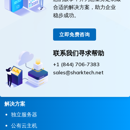
合适的解决方案，助力企业
稳步成功。
立即免费咨询
联系我们寻求帮助
+1 (844) 706-7383
sales@sharktech.net
解决方案
独立服务器
公有云主机