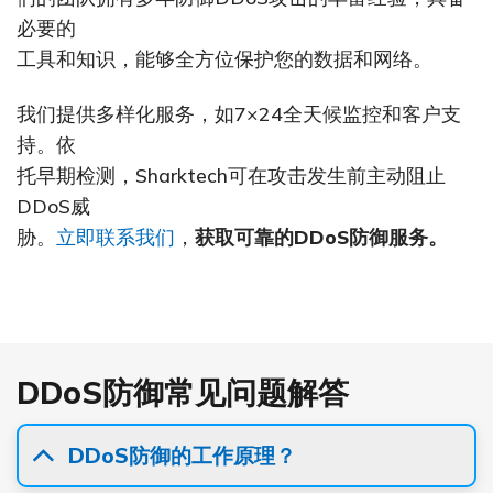
必要的
工具和知识，能够全方位保护您的数据和网络。
我们提供多样化服务，如7×24全天候监控和客户支
持。依
托早期检测，Sharktech可在攻击发生前主动阻止
DDoS威
胁。
立即联系我们
，
获取可靠的DDoS防御服务。
DDoS防御常见问题解答
DDoS防御的工作原理？