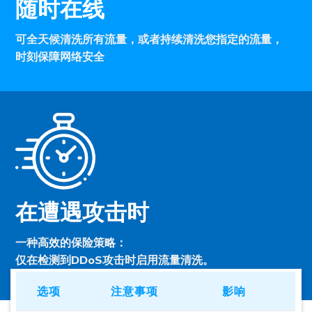
随时在线
可全天候清洗所有流量，或者持续清洗您指定的流量，
时刻保障网络安全
在遭遇攻击时
一种高效的保险策略：
仅在检测到DDoS攻击时启用流量清洗。
选项
注意事项
影响