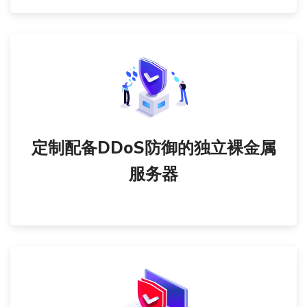
定制配备DDoS防御的独立裸金属
服务器