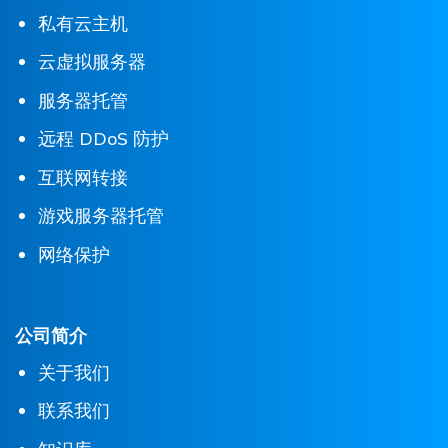
私有云主机
云虚拟服务器
服务器托管
远程 DDoS 防护
互联网转接
游戏服务器托管
网络保护
公司简介
关于我们
联系我们