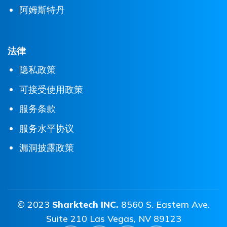
阿姆斯特丹
法律
隐私政策
可接受使用政策
服务条款
服务水平协议
漏洞披露政策
© 2023
Sharktech INC.
8560 S. Eastern Ave.
Suite 210 Las Vegas, NV 89123